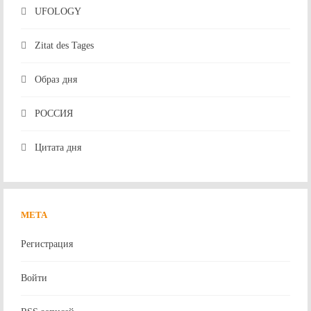
UFOLOGY
Zitat des Tages
Образ дня
РОССИЯ
Цитата дня
МЕТА
Регистрация
Войти