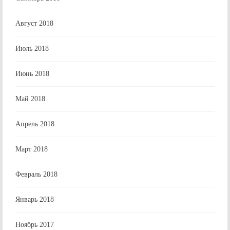
Август 2018
Июль 2018
Июнь 2018
Май 2018
Апрель 2018
Март 2018
Февраль 2018
Январь 2018
Ноябрь 2017