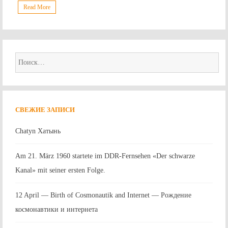
Read More
Найти:
СВЕЖИЕ ЗАПИСИ
Chatyn Хатынь
Am 21. März 1960 startete im DDR-Fernsehen «Der schwarze
Kanal» mit seiner ersten Folge.
12 April — Birth of Cosmonautik and Internet — Рождение
космонавтики и интернета