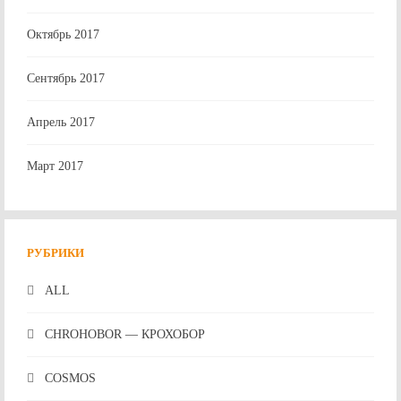
Октябрь 2017
Сентябрь 2017
Апрель 2017
Март 2017
РУБРИКИ
ALL
CHROHOBOR — КРОХОБОР
COSMOS