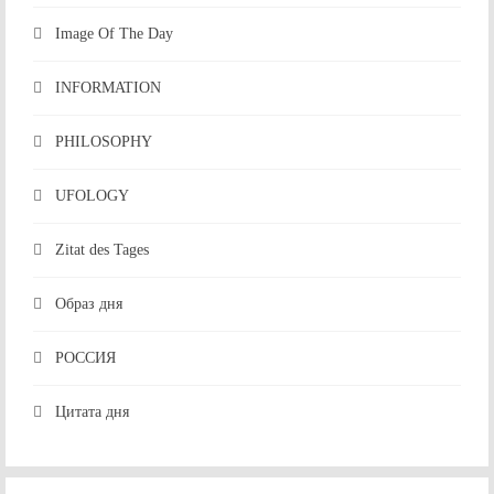
Image Of The Day
INFORMATION
PHILOSOPHY
UFOLOGY
Zitat des Tages
Образ дня
РОССИЯ
Цитата дня