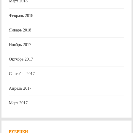
Март 2018
Февраль 2018
Январь 2018
Ноябрь 2017
Октябрь 2017
Сентябрь 2017
Апрель 2017
Март 2017
РУБРИКИ