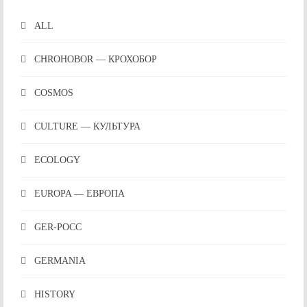
ALL
CHROHOBOR — КРОХОБОР
COSMOS
CULTURE — КУЛЬТУРА
ECOLOGY
EUROPA — ЕВРОПА
GER-POCC
GERMANIA
HISTORY