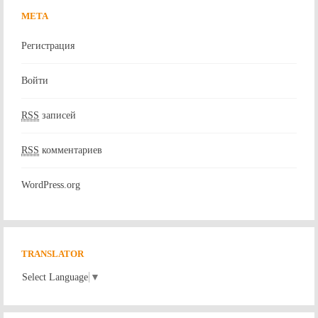
МЕТА
Регистрация
Войти
RSS
записей
RSS
комментариев
WordPress.org
TRANSLATOR
Select Language
▼