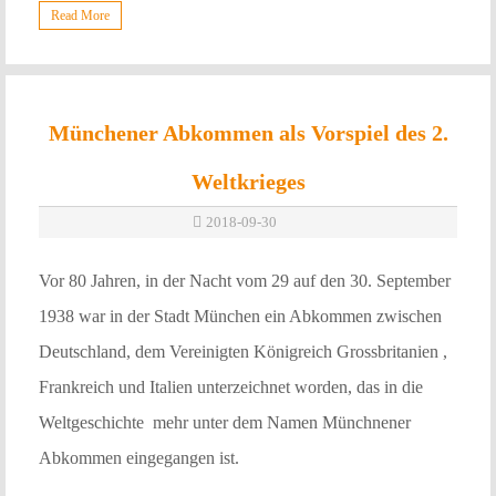
Read More
Münchener Abkommen als Vorspiel des 2.
Weltkrieges
2018-09-30
Vor 80 Jahren, in der Nacht vom 29 auf den 30. September
1938 war in der Stadt München ein Abkommen zwischen
Deutschland, dem Vereinigten Königreich Grossbritanien ,
Frankreich und Italien unterzeichnet worden, das in die
Weltgeschichte mehr unter dem Namen Münchnener
Abkommen eingegangen ist.