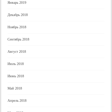
Январь 2019
Декабрь 2018
Ноябрь 2018
Сентябрь 2018
Август 2018
Июль 2018
Июнь 2018
Май 2018
Апрель 2018