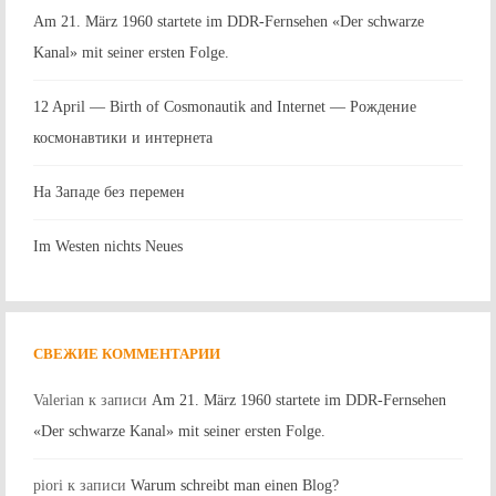
Am 21. März 1960 startete im DDR-Fernsehen «Der schwarze
Kanal» mit seiner ersten Folge.
12 April — Birth of Cosmonautik and Internet — Рождение
космонавтики и интернета
На Западе без перемен
Im Westen nichts Neues
СВЕЖИЕ КОММЕНТАРИИ
Valerian
к записи
Am 21. März 1960 startete im DDR-Fernsehen
«Der schwarze Kanal» mit seiner ersten Folge.
piori
к записи
Warum schreibt man einen Blog?