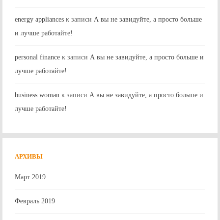
energy appliances
к записи
А вы не завидуйте, а просто больше
и лучше работайте!
personal finance
к записи
А вы не завидуйте, а просто больше и
лучше работайте!
business woman
к записи
А вы не завидуйте, а просто больше и
лучше работайте!
АРХИВЫ
Март 2019
Февраль 2019