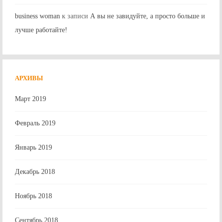
business woman
к записи
А вы не завидуйте, а просто больше и
лучше работайте!
АРХИВЫ
Март 2019
Февраль 2019
Январь 2019
Декабрь 2018
Ноябрь 2018
Сентябрь 2018