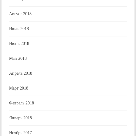
Август 2018
Июль 2018
Июнь 2018
Май 2018
Апрель 2018
Март 2018
Февраль 2018
Январь 2018
Ноябрь 2017