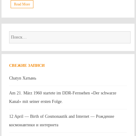
Read More
Найти:
СВЕЖИЕ ЗАПИСИ
Chatyn Хатынь
Am 21. März 1960 startete im DDR-Fernsehen «Der schwarze
Kanal» mit seiner ersten Folge.
12 April — Birth of Cosmonautik and Internet — Рождение
космонавтики и интернета