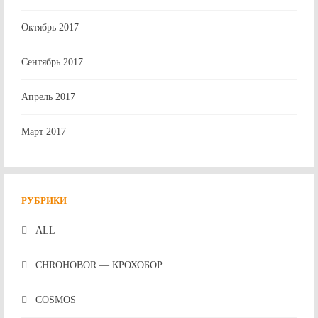
Октябрь 2017
Сентябрь 2017
Апрель 2017
Март 2017
РУБРИКИ
ALL
CHROHOBOR — КРОХОБОР
COSMOS