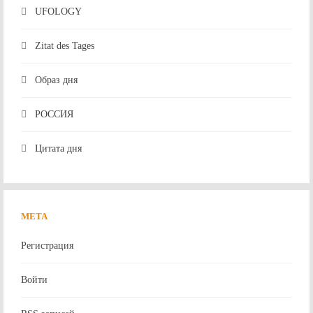
UFOLOGY
Zitat des Tages
Образ дня
РОССИЯ
Цитата дня
МЕТА
Регистрация
Войти