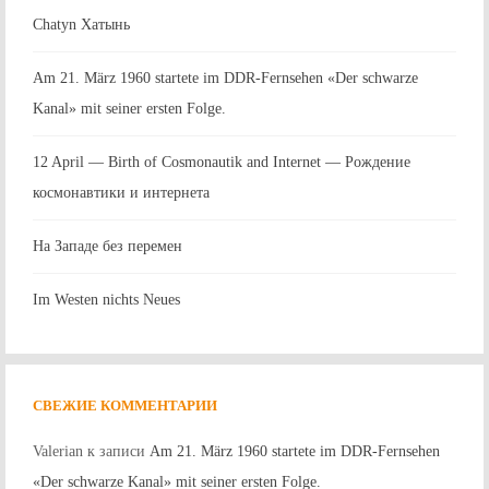
Chatyn Хатынь
Am 21. März 1960 startete im DDR-Fernsehen «Der schwarze
Kanal» mit seiner ersten Folge.
12 April — Birth of Cosmonautik and Internet — Рождение
космонавтики и интернета
На Западе без перемен
Im Westen nichts Neues
СВЕЖИЕ КОММЕНТАРИИ
Valerian
к записи
Am 21. März 1960 startete im DDR-Fernsehen
«Der schwarze Kanal» mit seiner ersten Folge.