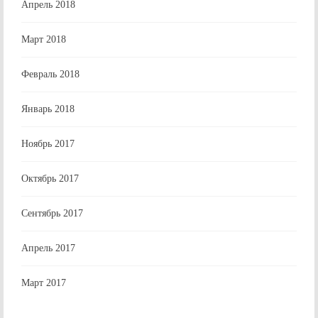
Апрель 2018
Март 2018
Февраль 2018
Январь 2018
Ноябрь 2017
Октябрь 2017
Сентябрь 2017
Апрель 2017
Март 2017