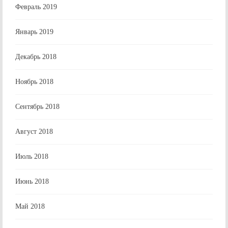
Февраль 2019
Январь 2019
Декабрь 2018
Ноябрь 2018
Сентябрь 2018
Август 2018
Июль 2018
Июнь 2018
Май 2018