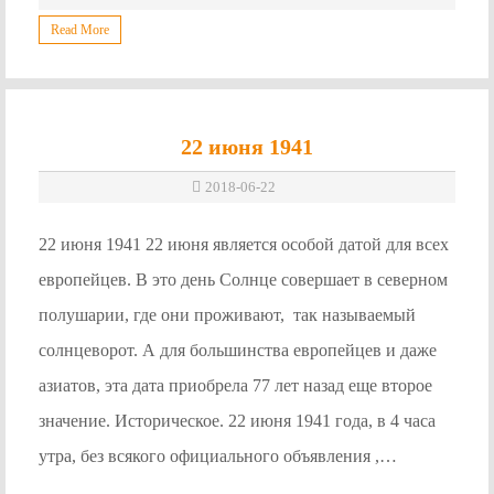
Read More
22 июня 1941
2018-06-22
22 июня 1941 22 июня является особой датой для всех
европейцев. В это день Солнце совершает в северном
полушарии, где они проживают, так называемый
солнцеворот. А для большинства европейцев и даже
азиатов, эта дата приобрела 77 лет назад еще второе
значение. Историческое. 22 июня 1941 года, в 4 часа
утра, без всякого официального объявления ,…