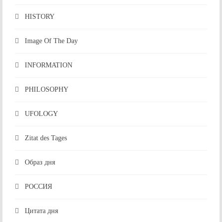
HISTORY
Image Of The Day
INFORMATION
PHILOSOPHY
UFOLOGY
Zitat des Tages
Образ дня
РОССИЯ
Цитата дня