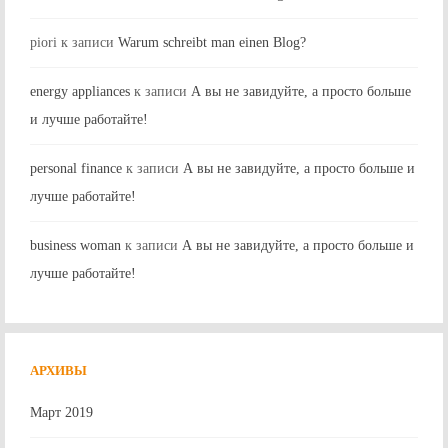
piori
к записи
Warum schreibt man einen Blog?
energy appliances
к записи
А вы не завидуйте, а просто больше
и лучше работайте!
personal finance
к записи
А вы не завидуйте, а просто больше и
лучше работайте!
business woman
к записи
А вы не завидуйте, а просто больше и
лучше работайте!
АРХИВЫ
Март 2019