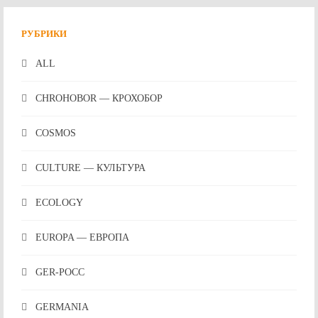
РУБРИКИ
ALL
CHROHOBOR — КРОХОБОР
COSMOS
CULTURE — КУЛЬТУРА
ECOLOGY
EUROPA — ЕВРОПА
GER-POCC
GERMANIA