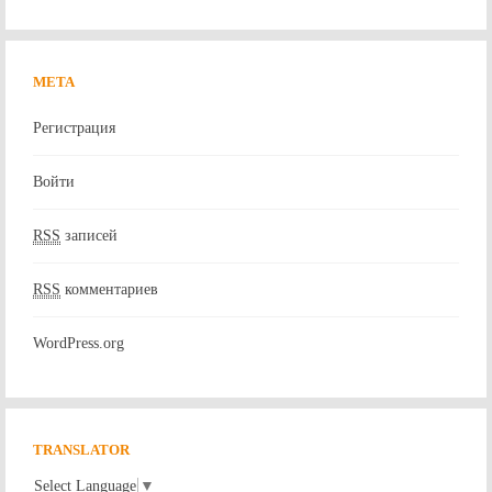
МЕТА
Регистрация
Войти
RSS
записей
RSS
комментариев
WordPress.org
TRANSLATOR
Select Language
▼