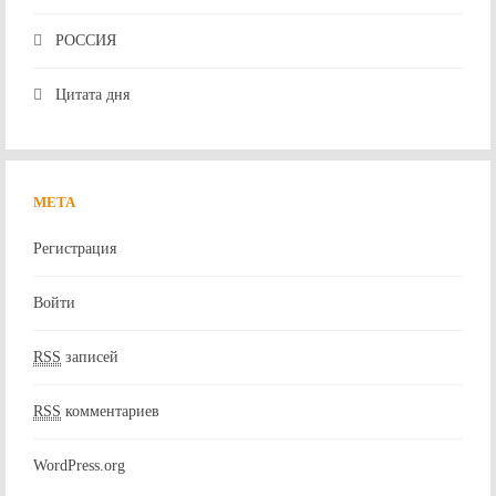
РОССИЯ
Цитата дня
МЕТА
Регистрация
Войти
RSS
записей
RSS
комментариев
WordPress.org