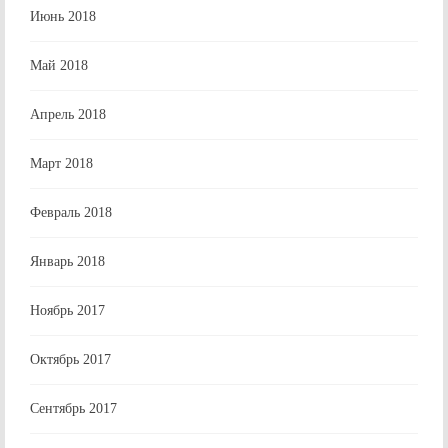
Июнь 2018
Май 2018
Апрель 2018
Март 2018
Февраль 2018
Январь 2018
Ноябрь 2017
Октябрь 2017
Сентябрь 2017