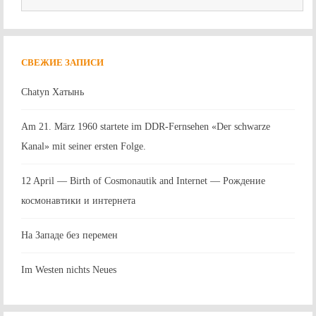
СВЕЖИЕ ЗАПИСИ
Chatyn Хатынь
Am 21. März 1960 startete im DDR-Fernsehen «Der schwarze
Kanal» mit seiner ersten Folge.
12 April — Birth of Cosmonautik and Internet — Рождение
космонавтики и интернета
На Западе без перемен
Im Westen nichts Neues