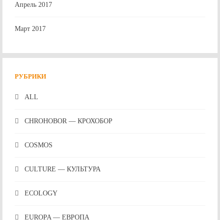
Апрель 2017
Март 2017
РУБРИКИ
ALL
CHROHOBOR — КРОХОБОР
COSMOS
CULTURE — КУЛЬТУРА
ECOLOGY
EUROPA — ЕВРОПА