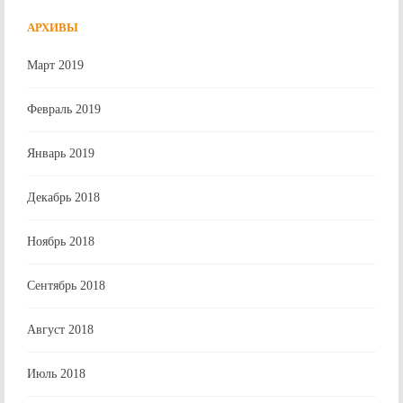
АРХИВЫ
Март 2019
Февраль 2019
Январь 2019
Декабрь 2018
Ноябрь 2018
Сентябрь 2018
Август 2018
Июль 2018