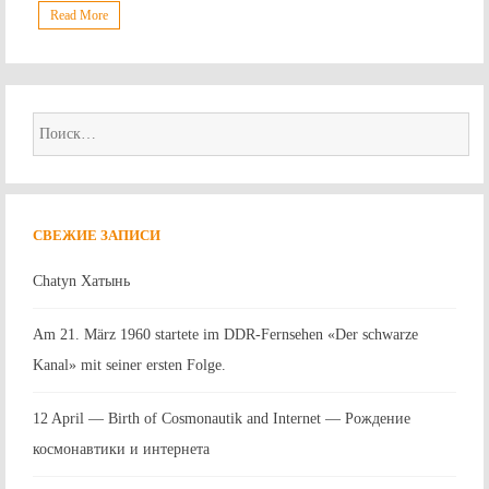
Read More
Найти:
СВЕЖИЕ ЗАПИСИ
Chatyn Хатынь
Am 21. März 1960 startete im DDR-Fernsehen «Der schwarze
Kanal» mit seiner ersten Folge.
12 April — Birth of Cosmonautik and Internet — Рождение
космонавтики и интернета