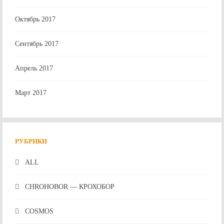
Октябрь 2017
Сентябрь 2017
Апрель 2017
Март 2017
РУБРИКИ
ALL
CHROHOBOR — КРОХОБОР
COSMOS