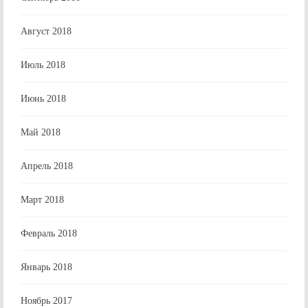
Август 2018
Июль 2018
Июнь 2018
Май 2018
Апрель 2018
Март 2018
Февраль 2018
Январь 2018
Ноябрь 2017