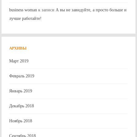
business woman
к записи
А вы не завидуйте, а просто больше и
лучше работайте!
АРХИВЫ
Март 2019
Февраль 2019
Январь 2019
Декабрь 2018
Ноябрь 2018
Сентябрь 2018