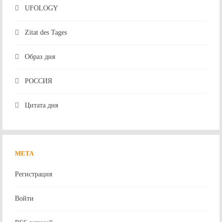
UFOLOGY
Zitat des Tages
Образ дня
РОССИЯ
Цитата дня
МЕТА
Регистрация
Войти