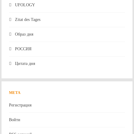
UFOLOGY
Zitat des Tages
Образ дня
РОССИЯ
Цитата дня
МЕТА
Регистрация
Войти