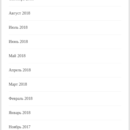
Август 2018
Июль 2018
Июнь 2018
Май 2018
Апрель 2018
Март 2018
Февраль 2018
Январь 2018
Ноябрь 2017