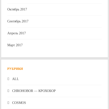
Октябрь 2017
Сентябрь 2017
Апрель 2017
Март 2017
РУБРИКИ
ALL
CHROHOBOR — КРОХОБОР
COSMOS