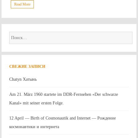
Read More
Найти:
СВЕЖИЕ ЗАПИСИ
Chatyn Хатынь
Am 21. März 1960 startete im DDR-Fernsehen «Der schwarze
Kanal» mit seiner ersten Folge.
12 April — Birth of Cosmonautik and Internet — Рождение
космонавтики и интернета