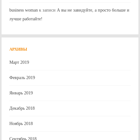
business woman
к записи
А вы не завидуйте, а просто больше и
лучше работайте!
АРХИВЫ
Март 2019
Февраль 2019
Январь 2019
Декабрь 2018
Ноябрь 2018
Сентябрь 2018