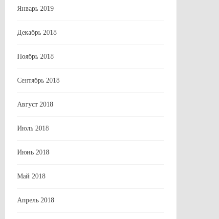
Январь 2019
Декабрь 2018
Ноябрь 2018
Сентябрь 2018
Август 2018
Июль 2018
Июнь 2018
Май 2018
Апрель 2018