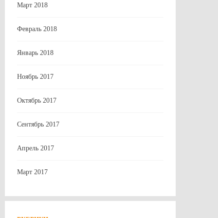
Март 2018
Февраль 2018
Январь 2018
Ноябрь 2017
Октябрь 2017
Сентябрь 2017
Апрель 2017
Март 2017