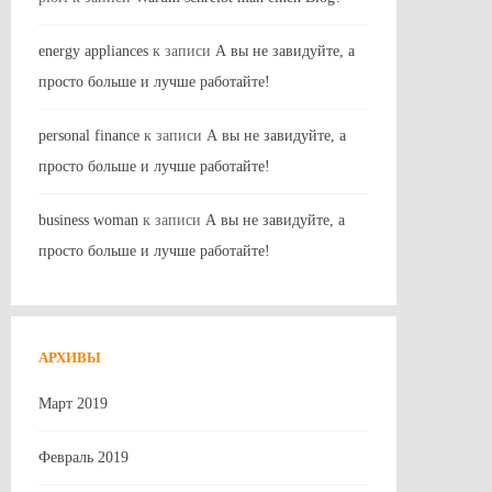
energy appliances
к записи
А вы не завидуйте, а
просто больше и лучше работайте!
personal finance
к записи
А вы не завидуйте, а
просто больше и лучше работайте!
business woman
к записи
А вы не завидуйте, а
просто больше и лучше работайте!
АРХИВЫ
Март 2019
Февраль 2019