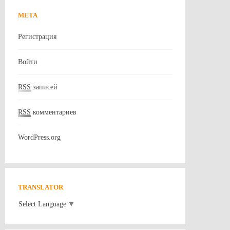
МЕТА
Регистрация
Войти
RSS
записей
RSS
комментариев
WordPress.org
TRANSLATOR
Select Language
▼