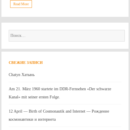
Read More
Найти:
СВЕЖИЕ ЗАПИСИ
Chatyn Хатынь
Am 21. März 1960 startete im DDR-Fernsehen «Der schwarze
Kanal» mit seiner ersten Folge.
12 April — Birth of Cosmonautik and Internet — Рождение
космонавтики и интернета