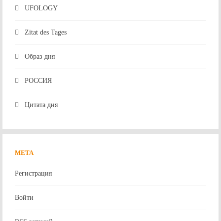
UFOLOGY
Zitat des Tages
Образ дня
РОССИЯ
Цитата дня
МЕТА
Регистрация
Войти