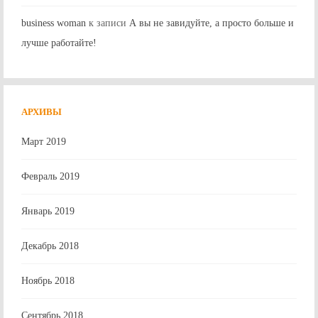
business woman
к записи
А вы не завидуйте, а просто больше и
лучше работайте!
АРХИВЫ
Март 2019
Февраль 2019
Январь 2019
Декабрь 2018
Ноябрь 2018
Сентябрь 2018