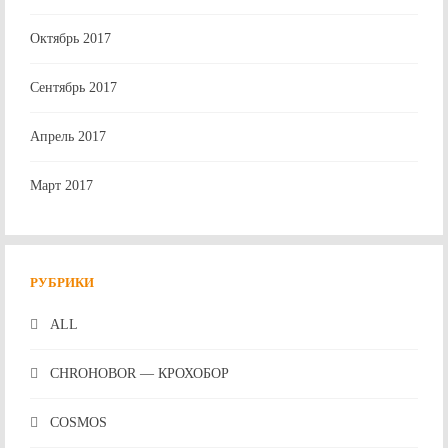
Октябрь 2017
Сентябрь 2017
Апрель 2017
Март 2017
РУБРИКИ
ALL
CHROHOBOR — КРОХОБОР
COSMOS