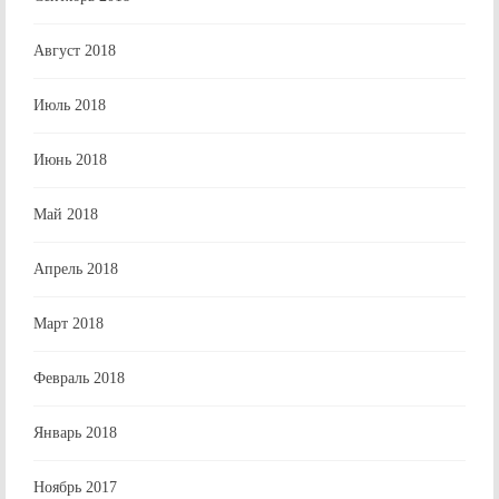
Август 2018
Июль 2018
Июнь 2018
Май 2018
Апрель 2018
Март 2018
Февраль 2018
Январь 2018
Ноябрь 2017