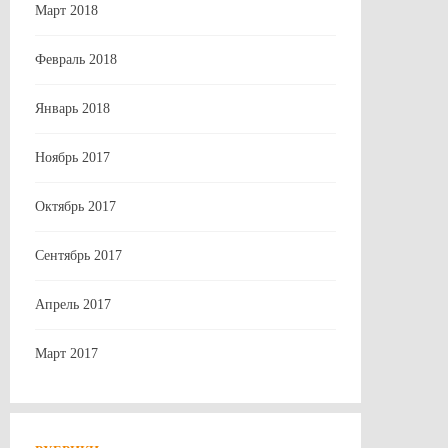
Март 2018
Февраль 2018
Январь 2018
Ноябрь 2017
Октябрь 2017
Сентябрь 2017
Апрель 2017
Март 2017