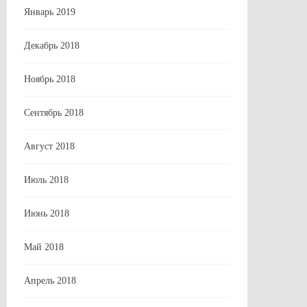
Январь 2019
Декабрь 2018
Ноябрь 2018
Сентябрь 2018
Август 2018
Июль 2018
Июнь 2018
Май 2018
Апрель 2018