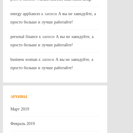
energy appliances
к записи
А вы не завидуйте, а
просто больше и лучше работайте!
personal finance
к записи
А вы не завидуйте, а
просто больше и лучше работайте!
business woman
к записи
А вы не завидуйте, а
просто больше и лучше работайте!
АРХИВЫ
Март 2019
Февраль 2019