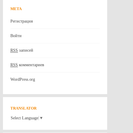
МЕТА
Регистрация
Войти
RSS
записей
RSS
комментариев
WordPress.org
TRANSLATOR
Select Language
▼