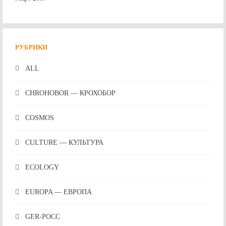
РУБРИКИ
ALL
CHROHOBOR — КРОХОБОР
COSMOS
CULTURE — КУЛЬТУРА
ECOLOGY
EUROPA — ЕВРОПА
GER-POCC