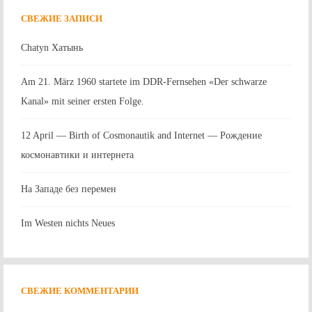
СВЕЖИЕ ЗАПИСИ
Chatyn Хатынь
Am 21. März 1960 startete im DDR-Fernsehen «Der schwarze
Kanal» mit seiner ersten Folge.
12 April — Birth of Cosmonautik and Internet — Рождение
космонавтики и интернета
На Западе без перемен
Im Westen nichts Neues
СВЕЖИЕ КОММЕНТАРИИ