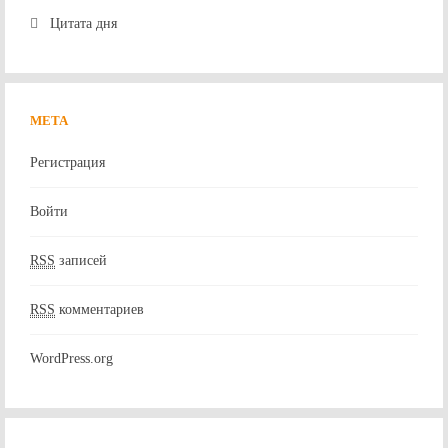
Цитата дня
МЕТА
Регистрация
Войти
RSS
записей
RSS
комментариев
WordPress.org