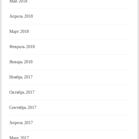
Май 2018
Апрель 2018
Март 2018
Февраль 2018
Январь 2018
Ноябрь 2017
Октябрь 2017
Сентябрь 2017
Апрель 2017
Март 2017