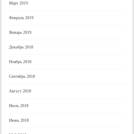
Март 2019
Февраль 2019
Январь 2019
Декабрь 2018
Ноябрь 2018
Сентябрь 2018
Август 2018
Июль 2018
Июнь 2018