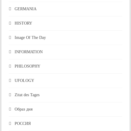
GERMANIA
HISTORY
Image Of The Day
INFORMATION
PHILOSOPHY
UFOLOGY
Zitat des Tages
Образ дня
РОССИЯ