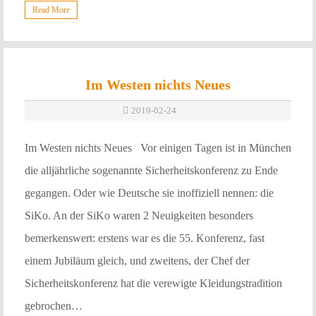
Read More
Im Westen nichts Neues
2019-02-24
Im Westen nichts Neues Vor einigen Tagen ist in München
die alljährliche sogenannte Sicherheitskonferenz zu Ende
gegangen. Oder wie Deutsche sie inoffiziell nennen: die
SiKo. An der SiKo waren 2 Neuigkeiten besonders
bemerkenswert: erstens war es die 55. Konferenz, fast
einem Jubiläum gleich, und zweitens, der Chef der
Sicherheitskonferenz hat die verewigte Kleidungstradition
gebrochen…