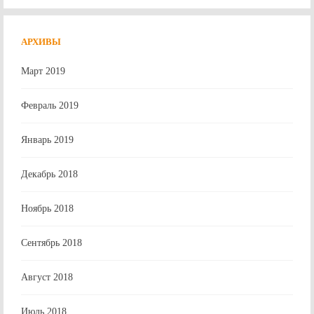
АРХИВЫ
Март 2019
Февраль 2019
Январь 2019
Декабрь 2018
Ноябрь 2018
Сентябрь 2018
Август 2018
Июль 2018