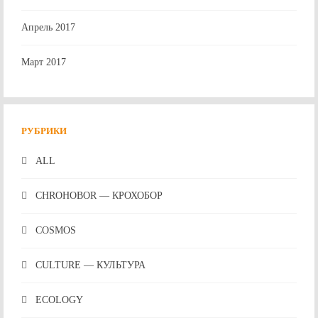
Апрель 2017
Март 2017
РУБРИКИ
ALL
CHROHOBOR — КРОХОБОР
COSMOS
CULTURE — КУЛЬТУРА
ECOLOGY