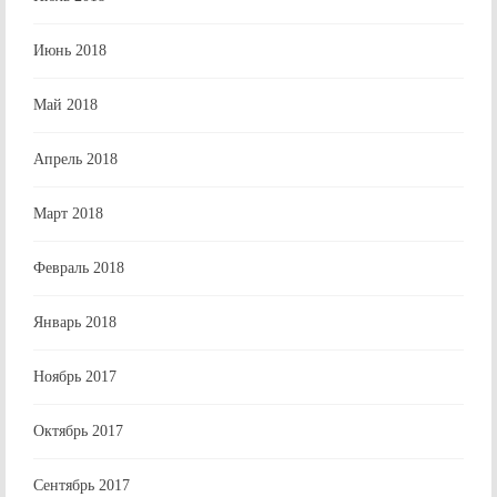
Июнь 2018
Май 2018
Апрель 2018
Март 2018
Февраль 2018
Январь 2018
Ноябрь 2017
Октябрь 2017
Сентябрь 2017