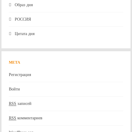
Образ дня
РОССИЯ
Цитата дня
МЕТА
Регистрация
Войти
RSS
записей
RSS
комментариев