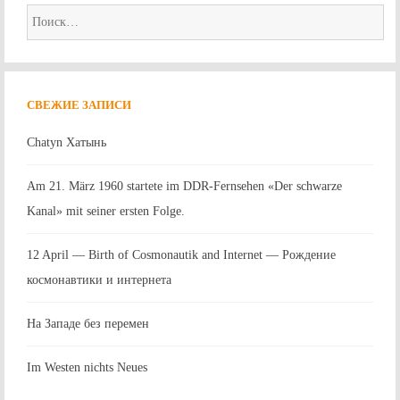
Найти:
СВЕЖИЕ ЗАПИСИ
Chatyn Хатынь
Am 21. März 1960 startete im DDR-Fernsehen «Der schwarze
Kanal» mit seiner ersten Folge.
12 April — Birth of Cosmonautik and Internet — Рождение
космонавтики и интернета
На Западе без перемен
Im Westen nichts Neues