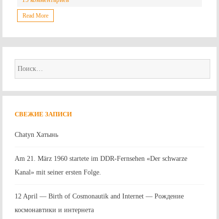
Read More
Найти:
СВЕЖИЕ ЗАПИСИ
Chatyn Хатынь
Am 21. März 1960 startete im DDR-Fernsehen «Der schwarze
Kanal» mit seiner ersten Folge.
12 April — Birth of Cosmonautik and Internet — Рождение
космонавтики и интернета