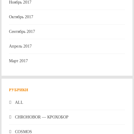
Ноябрь 2017
Октябрь 2017
Сентябрь 2017
Апрель 2017
Март 2017
РУБРИКИ
ALL
CHROHOBOR — КРОХОБОР
COSMOS