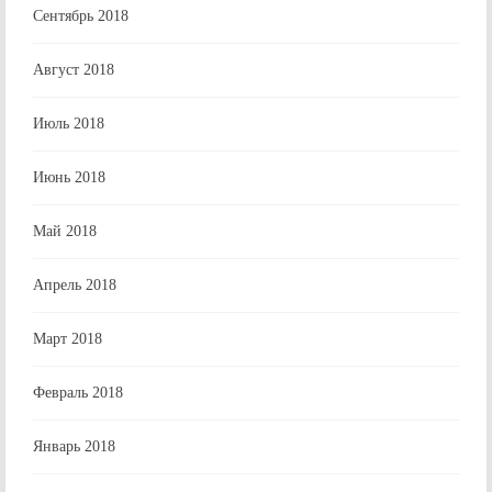
Сентябрь 2018
Август 2018
Июль 2018
Июнь 2018
Май 2018
Апрель 2018
Март 2018
Февраль 2018
Январь 2018