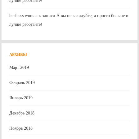
лучше работайте!
business woman
к записи
А вы не завидуйте, а просто больше и
лучше работайте!
АРХИВЫ
Март 2019
Февраль 2019
Январь 2019
Декабрь 2018
Ноябрь 2018