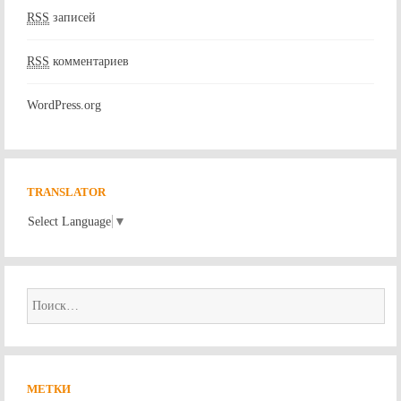
RSS
записей
RSS
комментариев
WordPress.org
TRANSLATOR
Select Language
▼
Найти:
МЕТКИ