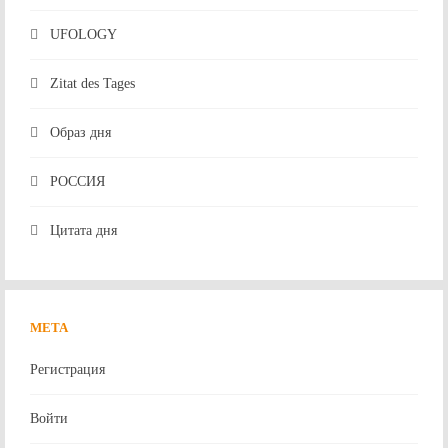
UFOLOGY
Zitat des Tages
Образ дня
РОССИЯ
Цитата дня
МЕТА
Регистрация
Войти