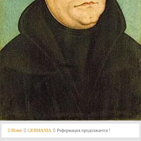
Home
GERMANIA
Реформация продолжается !