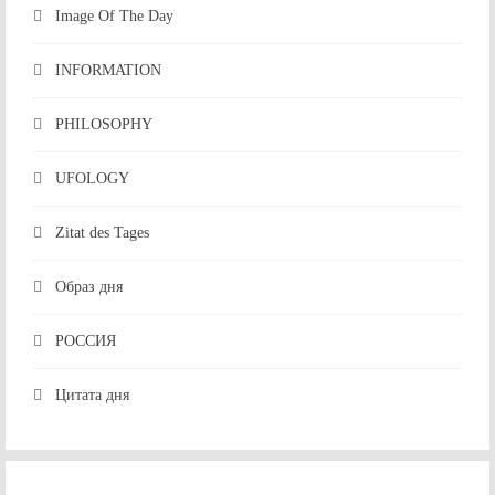
Image Of The Day
INFORMATION
PHILOSOPHY
UFOLOGY
Zitat des Tages
Образ дня
РОССИЯ
Цитата дня