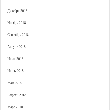
Декабрь 2018
Ноябрь 2018
Сентябрь 2018
Август 2018
Июль 2018
Июнь 2018
Май 2018
Апрель 2018
Март 2018