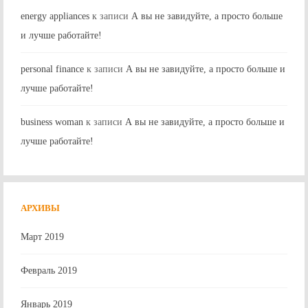
energy appliances
к записи
А вы не завидуйте, а просто больше
и лучше работайте!
personal finance
к записи
А вы не завидуйте, а просто больше и
лучше работайте!
business woman
к записи
А вы не завидуйте, а просто больше и
лучше работайте!
АРХИВЫ
Март 2019
Февраль 2019
Январь 2019