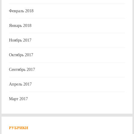
Февраль 2018
Январь 2018
Ноябрь 2017
Октябрь 2017
Сентябрь 2017
Апрель 2017
Март 2017
РУБРИКИ