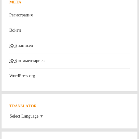
МЕТА
Регистрация
Войти
RSS
записей
RSS
комментариев
WordPress.org
TRANSLATOR
Select Language
▼