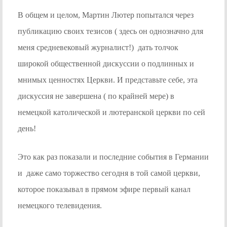
В общем и целом, Мартин Лютер попытался через
публикацию своих тезисов ( здесь он однозначно для
меня средневековый журналист!) дать толчок
широкой общественной дискуссии о подлинных и
мнимых ценностях Церкви. И представьте себе, эта
дискуссия не завершена ( по крайней мере) в
немецкой католической и лютеранской церкви по сей
день!
Это как раз показали и последние события в Германии
и даже само торжество сегодня в той самой церкви,
которое показывал в прямом эфире первый канал
немецкого телевидения.