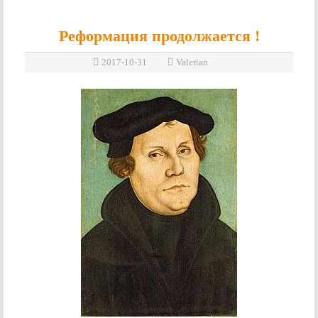
Реформация продолжается !
2017-10-31
Valerian