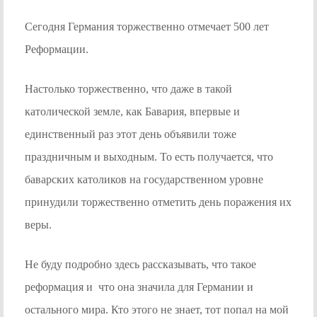
Сегодня Германия торжественно отмечает 500 лет
Реформации.
Настолько торжественно, что даже в такой
католической земле, как Бавария, впервые и
единственный раз этот день объявили тоже
праздничным и выходным. То есть получается, что
баварских католиков на государственном уровне
принудили торжественно отметить день поражения их
веры.
Не буду подробно здесь рассказывать, что такое
реформация и что она значила для Германии и
остального мира. Кто этого не знает, тот попал на мой