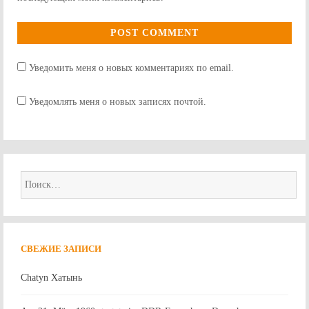
Уведомить меня о новых комментариях по email.
Уведомлять меня о новых записях почтой.
Найти:
СВЕЖИЕ ЗАПИСИ
Chatyn Хатынь