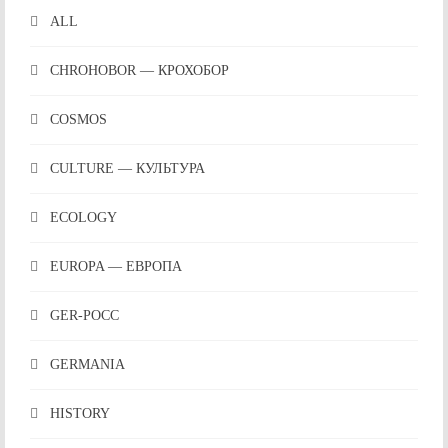
ALL
CHROHOBOR — КРОХОБОР
COSMOS
CULTURE — КУЛЬТУРА
ECOLOGY
EUROPA — ЕВРОПА
GER-POCC
GERMANIA
HISTORY