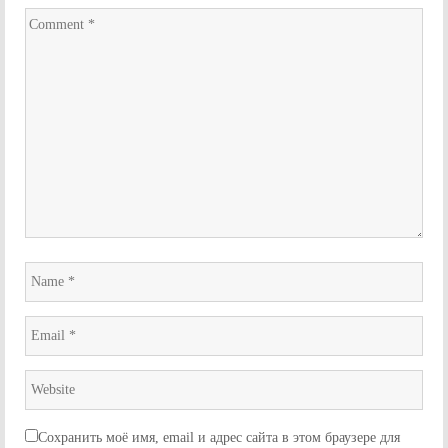
Comment
*
Name
*
Email
*
Website
*
Сохранить моё имя, email и адрес сайта в этом браузере для