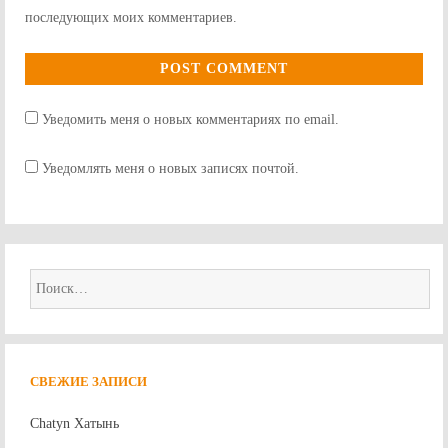
последующих моих комментариев.
Уведомить меня о новых комментариях по email.
Уведомлять меня о новых записях почтой.
Найти:
СВЕЖИЕ ЗАПИСИ
Chatyn Хатынь