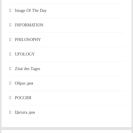
Image Of The Day
INFORMATION
PHILOSOPHY
UFOLOGY
Zitat des Tages
Образ дня
РОССИЯ
Цитата дня