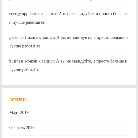
energy appliances
к записи
А вы не завидуйте, а просто больше
и лучше работайте!
personal finance
к записи
А вы не завидуйте, а просто больше и
лучше работайте!
business woman
к записи
А вы не завидуйте, а просто больше и
лучше работайте!
АРХИВЫ
Март 2019
Февраль 2019