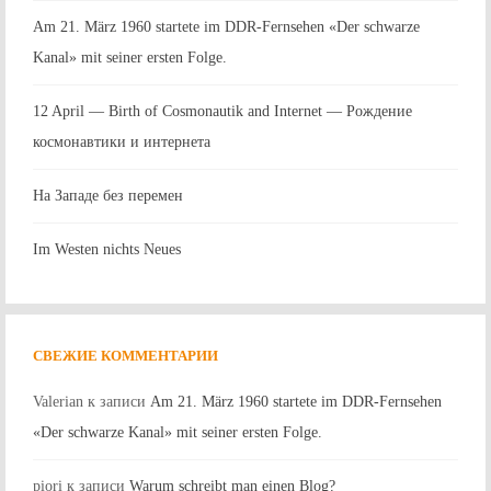
Am 21. März 1960 startete im DDR-Fernsehen «Der schwarze
Kanal» mit seiner ersten Folge.
12 April — Birth of Cosmonautik and Internet — Рождение
космонавтики и интернета
На Западе без перемен
Im Westen nichts Neues
СВЕЖИЕ КОММЕНТАРИИ
Valerian
к записи
Am 21. März 1960 startete im DDR-Fernsehen
«Der schwarze Kanal» mit seiner ersten Folge.
piori
к записи
Warum schreibt man einen Blog?