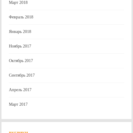
Март 2018
Февраль 2018
Январь 2018
Ноябрь 2017
Октябрь 2017
Сентябрь 2017
Апрель 2017
Март 2017