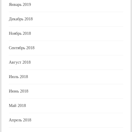
Январь 2019
Декабрь 2018
Ноябрь 2018
Сентябрь 2018
Август 2018
Июль 2018
Июнь 2018
Май 2018
Апрель 2018