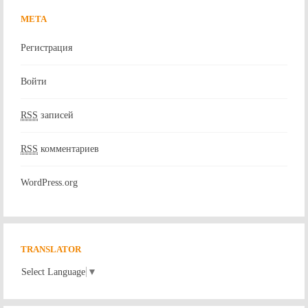
МЕТА
Регистрация
Войти
RSS
записей
RSS
комментариев
WordPress.org
TRANSLATOR
Select Language
▼