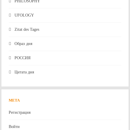
PHILOSOPHY
UFOLOGY
Zitat des Tages
Образ дня
РОССИЯ
Цитата дня
МЕТА
Регистрация
Войти