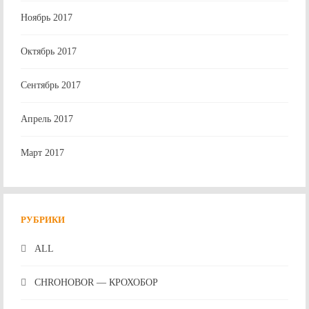
Ноябрь 2017
Октябрь 2017
Сентябрь 2017
Апрель 2017
Март 2017
РУБРИКИ
ALL
CHROHOBOR — КРОХОБОР