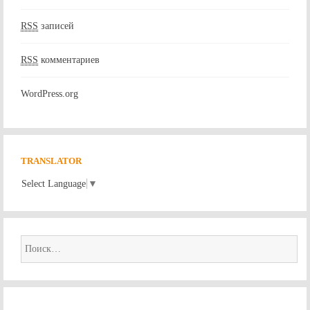
RSS
записей
RSS
комментариев
WordPress.org
TRANSLATOR
Select Language
▼
Найти: