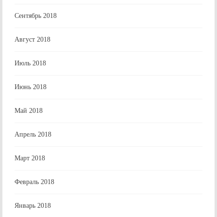
Сентябрь 2018
Август 2018
Июль 2018
Июнь 2018
Май 2018
Апрель 2018
Март 2018
Февраль 2018
Январь 2018