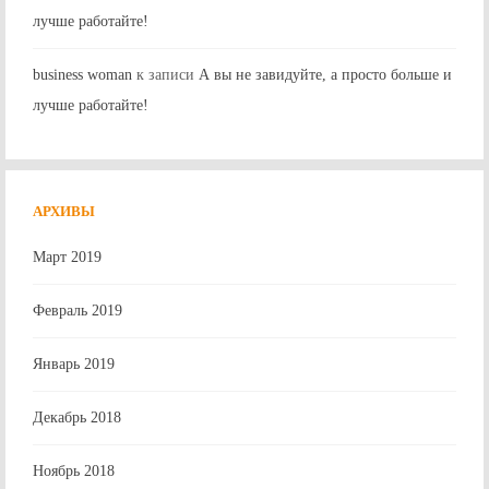
лучше работайте!
business woman
к записи
А вы не завидуйте, а просто больше и
лучше работайте!
АРХИВЫ
Март 2019
Февраль 2019
Январь 2019
Декабрь 2018
Ноябрь 2018