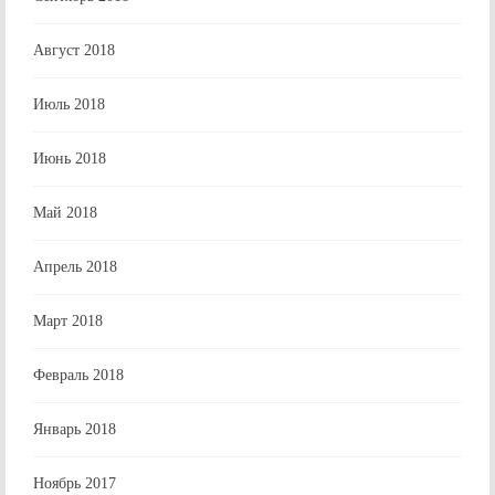
Август 2018
Июль 2018
Июнь 2018
Май 2018
Апрель 2018
Март 2018
Февраль 2018
Январь 2018
Ноябрь 2017