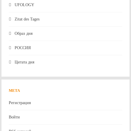
UFOLOGY
Zitat des Tages
Образ дня
РОССИЯ
Цитата дня
МЕТА
Регистрация
Войти