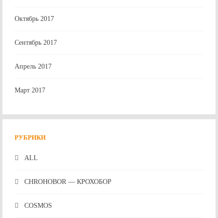
Октябрь 2017
Сентябрь 2017
Апрель 2017
Март 2017
РУБРИКИ
ALL
CHROHOBOR — КРОХОБОР
COSMOS