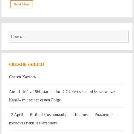
Read More
Найти:
СВЕЖИЕ ЗАПИСИ
Chatyn Хатынь
Am 21. März 1960 startete im DDR-Fernsehen «Der schwarze
Kanal» mit seiner ersten Folge.
12 April — Birth of Cosmonautik and Internet — Рождение
космонавтики и интернета