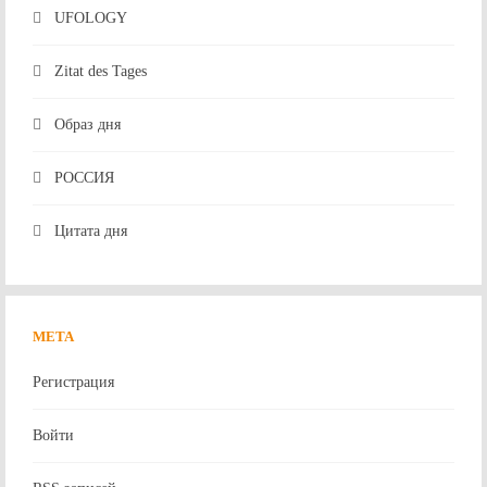
UFOLOGY
Zitat des Tages
Образ дня
РОССИЯ
Цитата дня
МЕТА
Регистрация
Войти