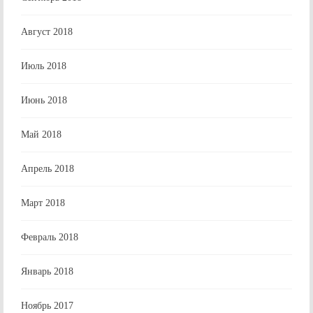
Август 2018
Июль 2018
Июнь 2018
Май 2018
Апрель 2018
Март 2018
Февраль 2018
Январь 2018
Ноябрь 2017