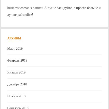
business woman
к записи
А вы не завидуйте, а просто больше и
лучше работайте!
АРХИВЫ
Март 2019
Февраль 2019
Январь 2019
Декабрь 2018
Ноябрь 2018
Сентябрь 2018