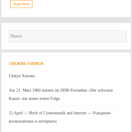
Read More
Найти:
СВЕЖИЕ ЗАПИСИ
Chatyn Хатынь
Am 21. März 1960 startete im DDR-Fernsehen «Der schwarze
Kanal» mit seiner ersten Folge.
12 April — Birth of Cosmonautik and Internet — Рождение
космонавтики и интернета