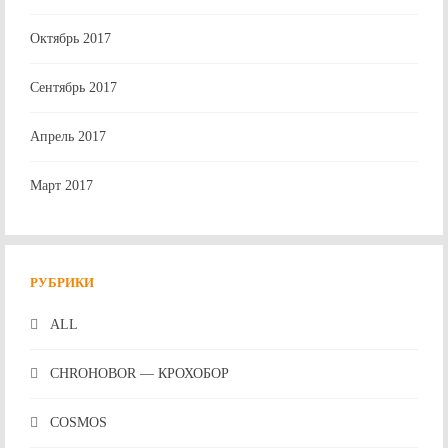
Октябрь 2017
Сентябрь 2017
Апрель 2017
Март 2017
РУБРИКИ
ALL
CHROHOBOR — КРОХОБОР
COSMOS