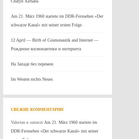
Chatyn Хатынь
Am 21. März 1960 startete im DDR-Fernsehen «Der
schwarze Kanal» mit seiner ersten Folge.
12 April — Birth of Cosmonautik and Internet —
Рождение космонавтики и интернета
На Западе без перемен
Im Westen nichts Neues
СВЕЖИЕ КОММЕНТАРИИ
Valerian
к записи
Am 21. März 1960 startete im
DDR-Fernsehen «Der schwarze Kanal» mit seiner