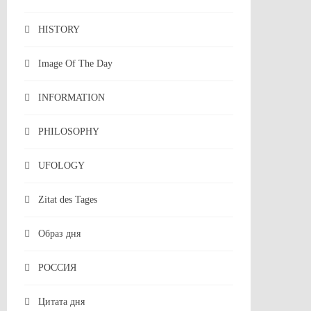
HISTORY
Image Of The Day
INFORMATION
PHILOSOPHY
UFOLOGY
Zitat des Tages
Образ дня
РОССИЯ
Цитата дня