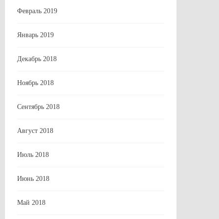
Февраль 2019
Январь 2019
Декабрь 2018
Ноябрь 2018
Сентябрь 2018
Август 2018
Июль 2018
Июнь 2018
Май 2018