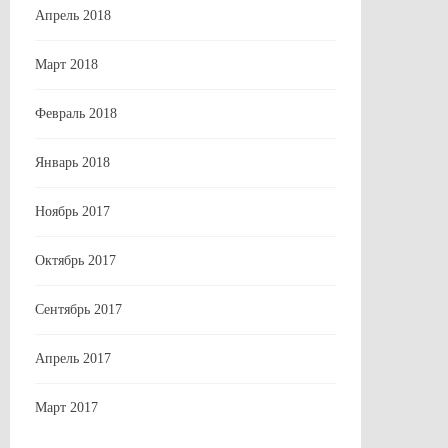
Апрель 2018
Март 2018
Февраль 2018
Январь 2018
Ноябрь 2017
Октябрь 2017
Сентябрь 2017
Апрель 2017
Март 2017