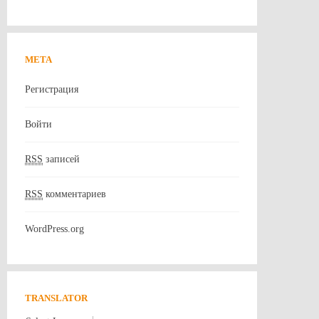
МЕТА
Регистрация
Войти
RSS
записей
RSS
комментариев
WordPress.org
TRANSLATOR