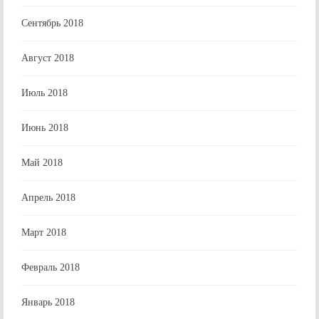
Сентябрь 2018
Август 2018
Июль 2018
Июнь 2018
Май 2018
Апрель 2018
Март 2018
Февраль 2018
Январь 2018