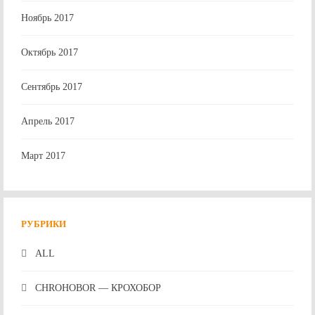
Ноябрь 2017
Октябрь 2017
Сентябрь 2017
Апрель 2017
Март 2017
РУБРИКИ
ALL
CHROHOBOR — КРОХОБОР