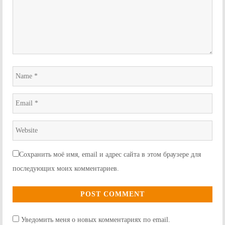
Name
*
Email
*
Website
*
Сохранить моё имя, email и адрес сайта в этом браузере для
последующих моих комментариев.
Уведомить меня о новых комментариях по email.