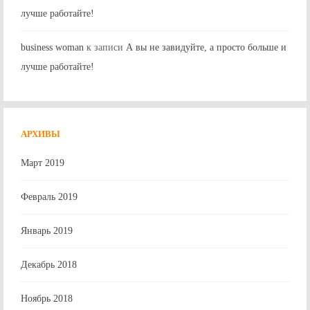
лучше работайте!
business woman
к записи
А вы не завидуйте, а просто больше и
лучше работайте!
АРХИВЫ
Март 2019
Февраль 2019
Январь 2019
Декабрь 2018
Ноябрь 2018