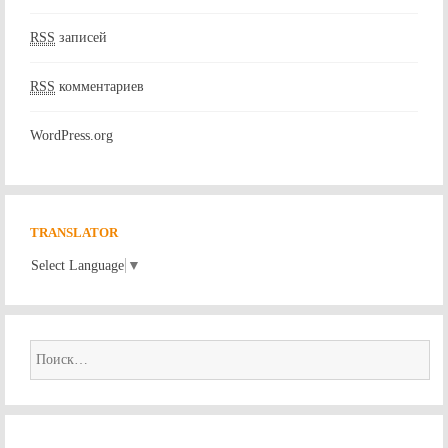
RSS
записей
RSS
комментариев
WordPress.org
TRANSLATOR
Select Language
▼
Найти: