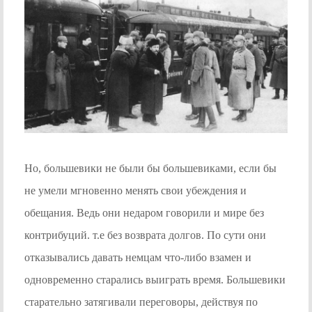
Но, большевики не были бы большевиками, если бы
не умели мгновенно менять свои убеждения и
обещания. Ведь они недаром говорили и мире без
контрибуций. т.е без возврата долгов. По сути они
отказывались давать немцам что-либо взамен и
одновременно старались выиграть время. Большевики
старательно затягивали переговоры, действуя по