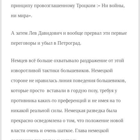
принципу провозглашенному Троцким :» Ни войны,
ни мира».
А затем Лев Давидович и вообще прервал эти первые
переговоры и убыл в Петроград.
Немцев всё больше охватывало раздражение от этой
изворотливой тактики большевиков. Немецкой
стороне не нравилась линия поведения большевиков,
которые просто вставали в гордую позу, требуя у
противника каких-то преференций и не имея на то
никакой реальной силы. Немецкая разведка была
прекрасно осведомлена о том, что положение новой
власти очень и очень шаткое. Глава немецкой