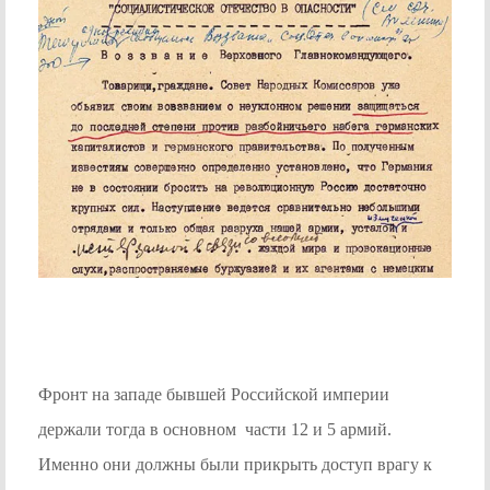
Фронт на западе бывшей Российской империи
держали тогда в основном части 12 и 5 армий.
Именно они должны были прикрыть доступ врагу к