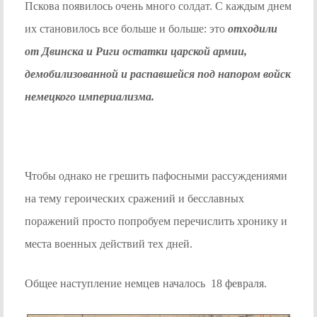
Пскова появилось очень много солдат. С каждым днем
их становилось все больше и больше: это
отходили
от Двинска и Риги остатки царской армии,
демобилизованной и распавшейся под напором войск
немецкого империализма.
Чтобы однако не грешить пафосными рассуждениями
на тему героических сражений и бесславных
поражений просто попробуем перечислить хронику и
места военных действий тех дней.
Общее наступление немцев началось 18 февраля.