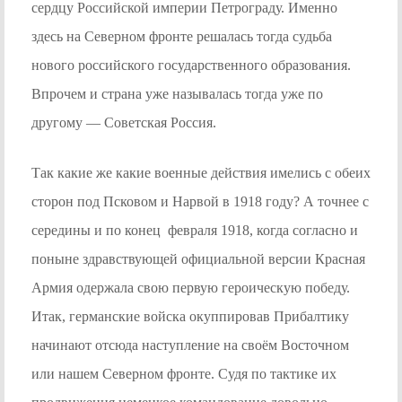
сердцу Российской империи Петрограду. Именно
здесь на Северном фронте решалась тогда судьба
нового российского государственного образования.
Впрочем и страна уже называлась тогда уже по
другому — Советская Россия.
Так какие же какие военные действия имелись с обеих
сторон под Псковом и Нарвой в 1918 году? А точнее с
середины и по конец февраля 1918, когда согласно и
поныне здравствующей официальной версии Красная
Армия одержала свою первую героическую победу.
Итак, германские войска окуппировав Прибалтику
начинают отсюда наступление на своём Восточном
или нашем Северном фронте. Судя по тактике их