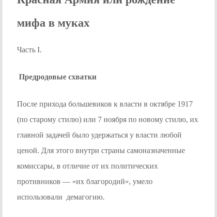
мифа в муках
Часть I.
Предродовые схватки
После прихода большевиков к власти в октябре 1917
(по старому стилю) или 7 ноября по новому стилю, их
главной задачей было удержаться у власти любой
ценой. Для этого внутри страны самоназначенные
комиссары, в отличие от их политических
противников — «их благородий», умело
использовали демагогию.