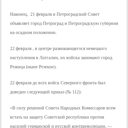
Наконец, 21 февраля и Петроградский Совет
объявляет город Петроград и Петроградскую губерния
на осадном положении.
22 февраля , в центре развивающегося немецкого
наступления в Латгалии, их войска занимают город
Режица (ныне Резекне).
22 февраля до всех войск Северного фронта был
доведен следующий приказ (№ 112):
«В силу решений Совета Народных Комиссаров всем
встать на защиту Советской республики против
насилий германской и русской контрреволюции, —