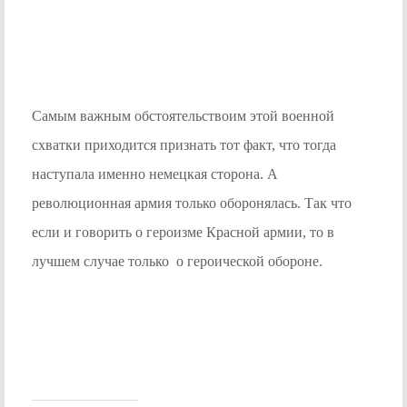
Самым важным обстоятельствоим этой военной
схватки приходится признать тот факт, что тогда
наступала именно немецкая сторона. А
революционная армия только оборонялась. Так что
если и говорить о героизме Красной армии, то в
лучшем случае только о героической обороне.