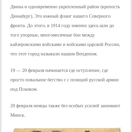
Двина и одновременно укрепленный район (крепость
Дюнабург). Это южный фланг нашего Северного
фронта. До этого, в 1914 году именно здесь шли до
того упорные, многомесячные бои между
кайзеровскими войсками и войсками царской России,
что этот город называли нашим Венденом.
19 — 20 февраля начинается где оступление, где
просто повальное бегство с с позиций русской армии
под Псковом.
20 февраля немцы также без особых усилий занимают
Минск.