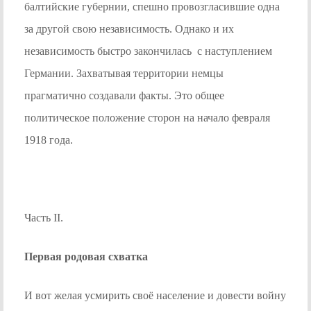
балтийские губернии, спешно провозгласившие одна
за другой свою независимость. Однако и их
независимость быстро закончилась с наступлением
Германии. Захватывая территории немцы
прагматично создавали факты. Это общее
политическое положение сторон на начало февраля
1918 года.
Часть II.
Первая родовая схватка
И вот желая усмирить своё население и довести войну