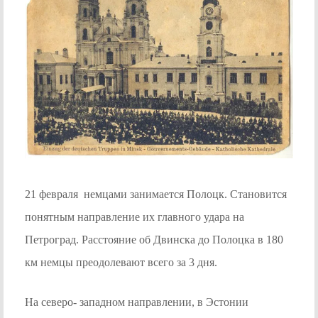
21 февраля немцами занимается Полоцк. Становится
понятным направление их главного удара на
Петроград. Расстояние об Двинска до Полоцка в 180
км немцы преодолевают всего за 3 дня.
На северо- западном направлении, в Эстонии