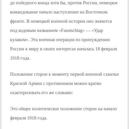
до победного конца хотя бы, против России, немецкое
командование начало наступление на Восточном
фронте. В немецкой военной истории оно значится
под кодовым названием «Faustschlag» — «Удар
кулаком». Эта военная операция по принуждению
России к миру в своих интересах началась 18 февраля
1918 года.
Положение сторон к моменту первой военной схватки
Красной Армии с противником можно кратко
охактеризовать его же словами:
Это общее политическое положение сторон на начало
февраля 1918 года.