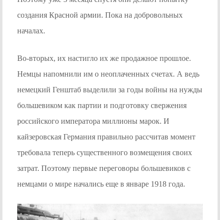
создания Красной армии. Пока на добровольных
началах.
Во-вторых, их настигло их же продажное прошлое.
Немцы напомнили им о неоплаченных счетах. А ведь
немецкий Генштаб выделили за годы войны на нужды
большевиком как партии и подготовку свержения
российского императора миллионы марок. И
кайзеровская Германия правильно рассчитав момент
требовала теперь существенного возмещения своих
затрат. Поэтому первые переговоры большевиков с
немцами о мире начались еще в январе 1918 года.